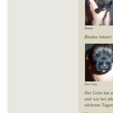
Blanka
Blanka riskiert
Herr Grün
Her Grün hat s
und wie bei al
nächsten Tagen 