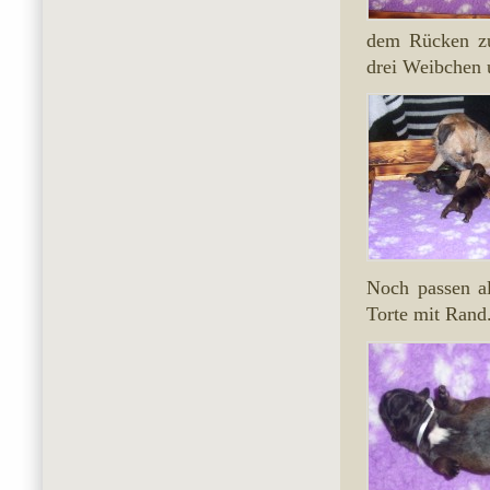
dem Rücken zu 
drei Weibchen 
Noch passen al
Torte mit Rand