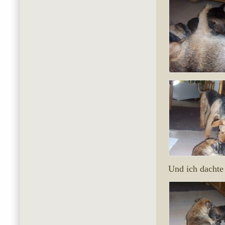
Und ich dachte 