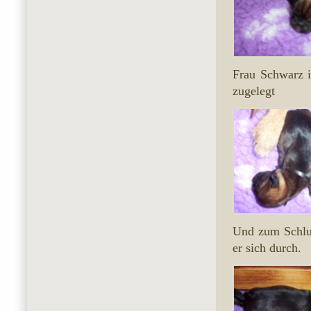
Frau Schwarz i
zugelegt
Und zum Schlus
er sich durch.