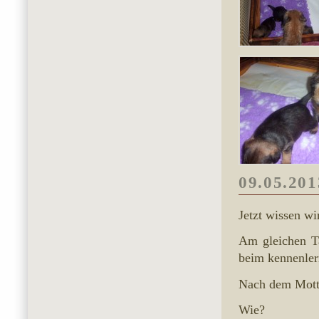
09.05.201
Jetzt wissen wi
Am gleichen T
beim kennenler
Nach dem Mott
Wie?