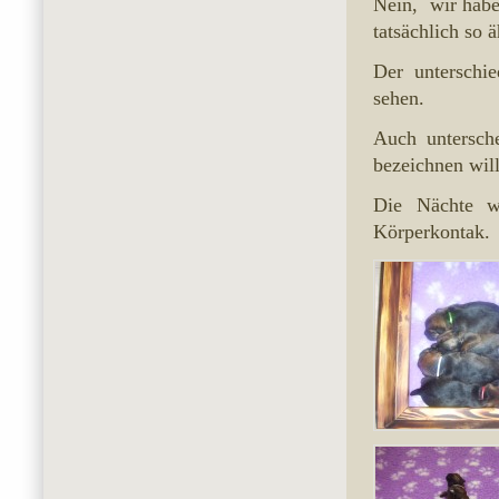
Nein, wir habe
tatsächlich so ä
Der unterschi
sehen.
Auch untersch
bezeichnen will
Die Nächte w
Körperkontak.