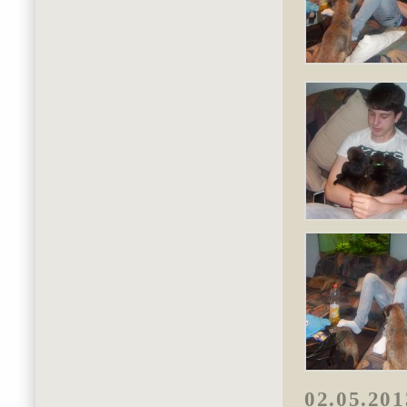
02.05.201