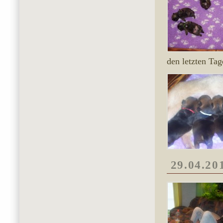
den letzten Ta
29.04.20