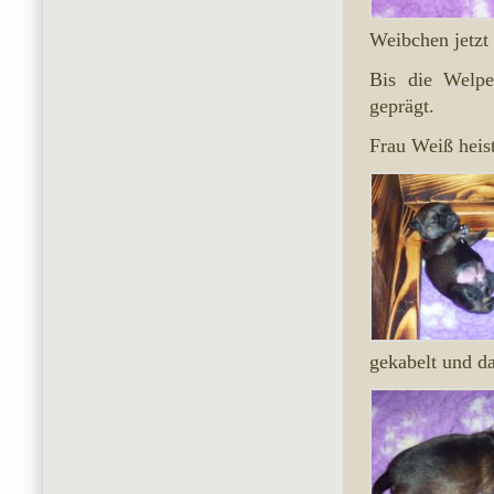
Weibchen jetzt
Bis die Welpe
geprägt.
Frau Weiß heis
gekabelt und d