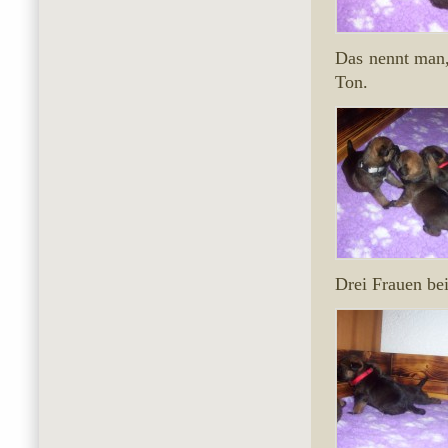
Das nennt man,
Ton.
Drei Frauen be