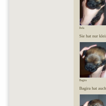
Bela
Sie hat nur kle
Bagira
Bagira hat auch