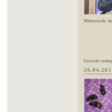
Mittlerweile 
Gewicht verdop
26.04.201