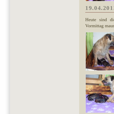
19.04.201
Heute sind di
Vormittag maun