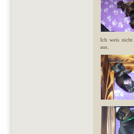
Ich weis nicht
aus.