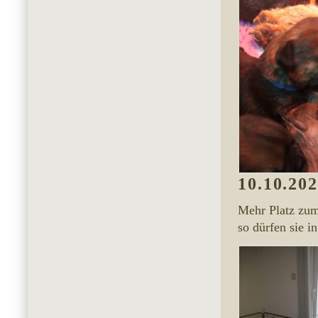
10.10.20
Mehr Platz zum
so dürfen sie 