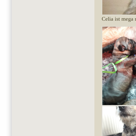
Celia ist mega