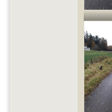
Spatzieren, da i