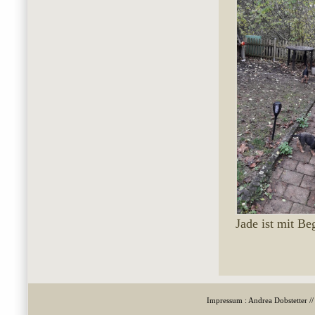
Jade ist mit Be
Impressum : Andrea Dobstetter /