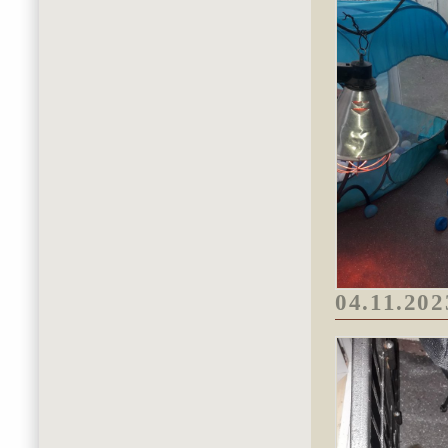
04.11.202