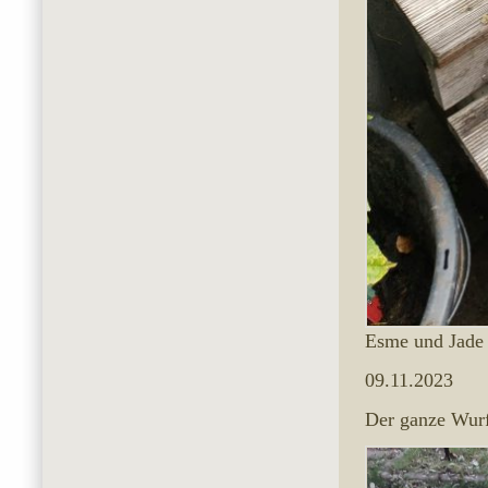
Esme und Jade
09.11.2023
Der ganze Wurf