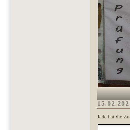
15.02.202
Jade hat die Zu