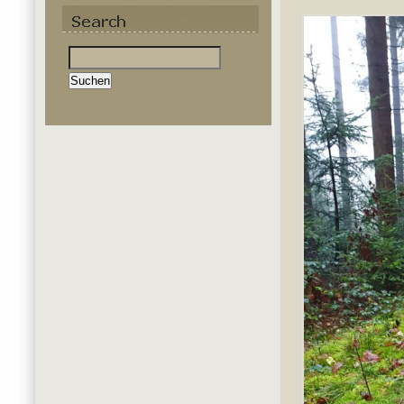
Suchen
nach: