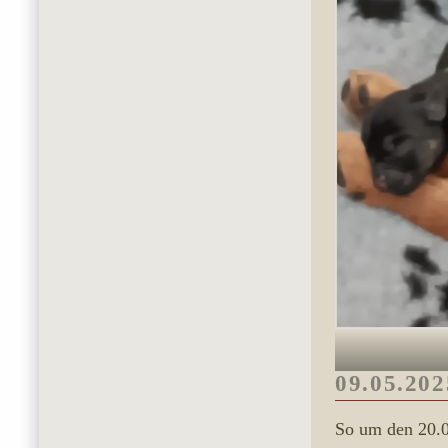
09.05.202
So um den 20.