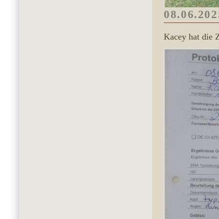
08.06.202
Kacey hat die 