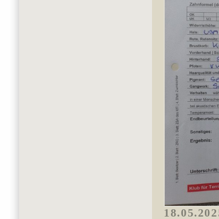
18.05.202