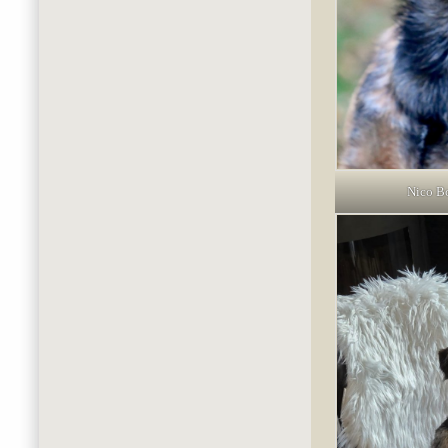
Nico Bo