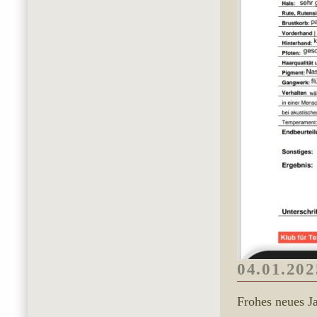
04.01.202
Frohes neues J