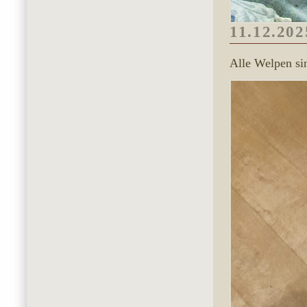
11.12.202
Alle Welpen si