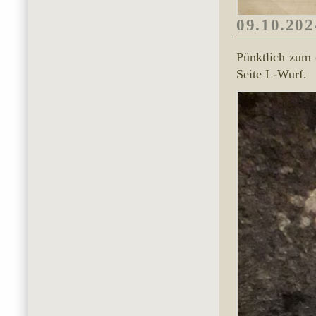
09.10.202
Pünktlich zum 
Seite L-Wurf.