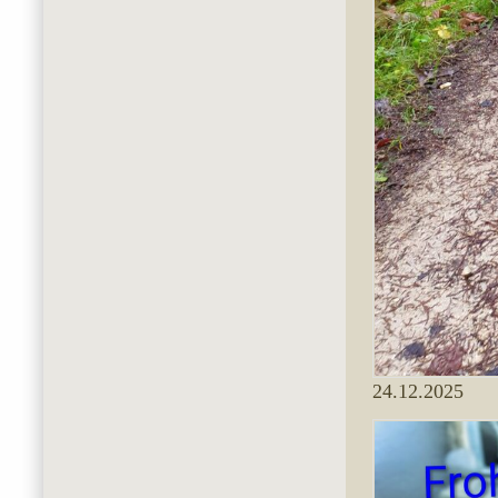
24.12.2025