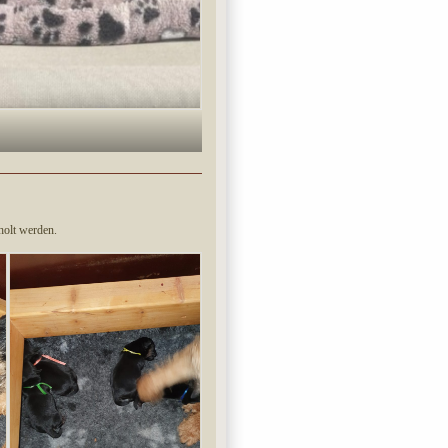
holt werden.