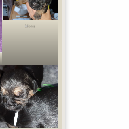
Monte