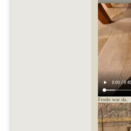
Frodo war da.