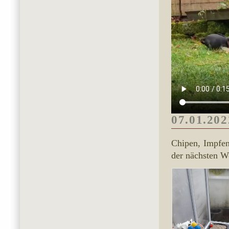
07.01.202
Chipen, Impfen
der nächsten Wo