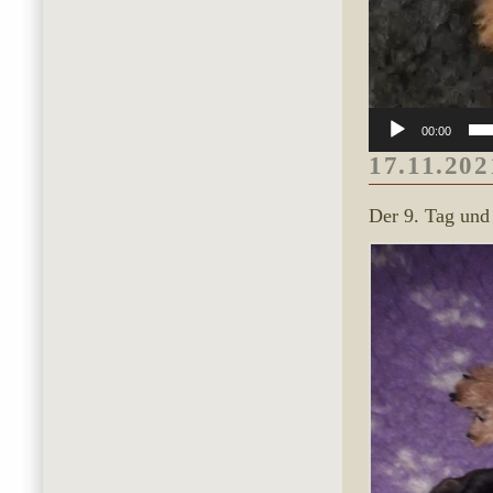
00:00
17.11.202
Der 9. Tag und 