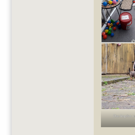
Das Impfen u