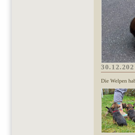
30.12.202
Die Welpen hab