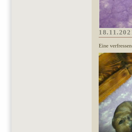
18.11.202
Eine verfresse