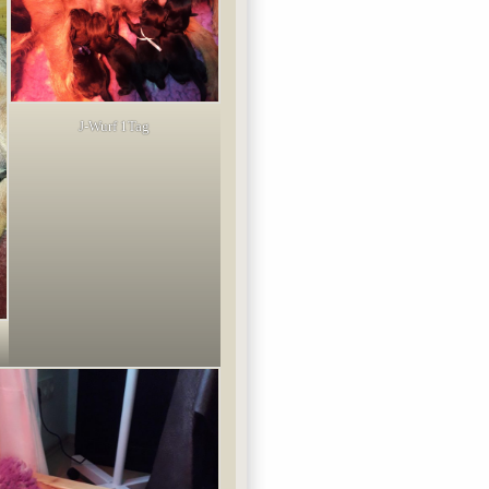
J-Wurf 1Tag