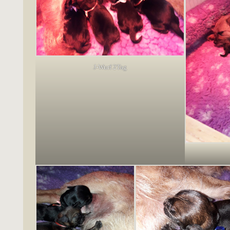
J-Wurf 2Tag