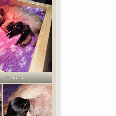
J-Wurf 2Tag