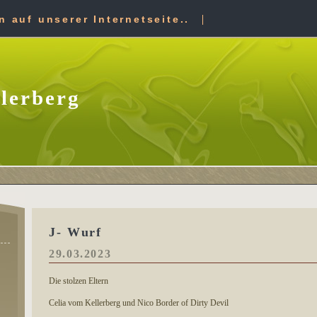
 auf unserer Internetseite..
lerberg
J- Wurf
29.03.2023
Die stolzen Eltern
Celia vom Kellerberg und Nico Border of Dirty Devil